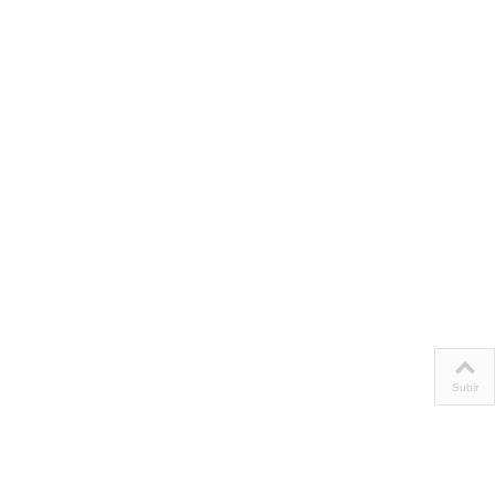
Subir