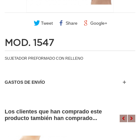
Tweet
Share
Google+
MOD. 1547
SUJETADOR PREFORMADO CON RELLENO
GASTOS DE ENVÍO
Los clientes que han comprado este
producto también han comprado...