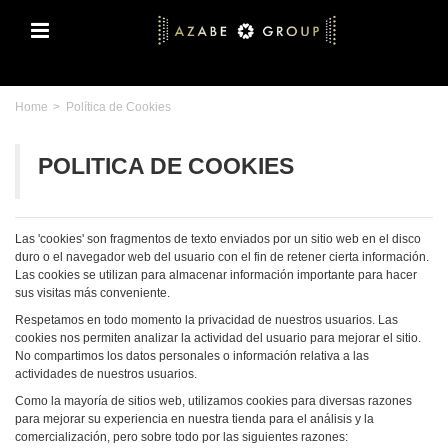
Home
>
Política de Cookies
POLITICA DE COOKIES
Las 'cookies' son fragmentos de texto enviados por un sitio web en el disco
duro o el navegador web del usuario con el fin de retener cierta información.
Las cookies se utilizan para almacenar información importante para hacer
sus visitas más conveniente.
Respetamos en todo momento la privacidad de nuestros usuarios. Las
cookies nos permiten analizar la actividad del usuario para mejorar el sitio.
No compartimos los datos personales o información relativa a las
actividades de nuestros usuarios.
Como la mayoría de sitios web, utilizamos cookies para diversas razones
para mejorar su experiencia en nuestra tienda para el análisis y la
comercialización, pero sobre todo por las siguientes razones: